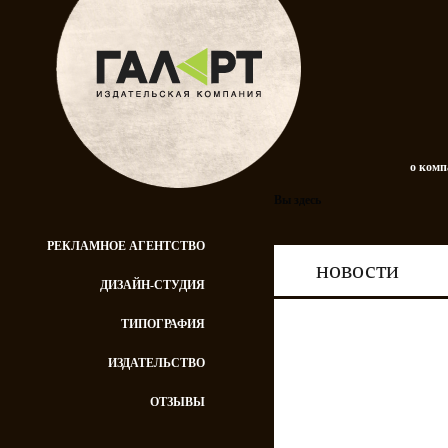
о ком
Вы здесь
РЕКЛАМНОЕ АГЕНТСТВО
новости
ДИЗАЙН-СТУДИЯ
ТИПОГРАФИЯ
ИЗДАТЕЛЬСТВО
ОТЗЫВЫ