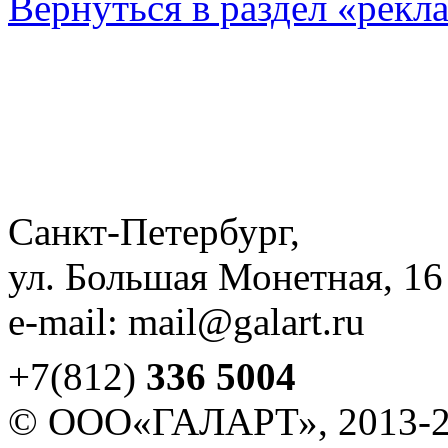
Вернуться в раздел «рекл
Санкт-Петербург,
ул. Большая Монетная, 16
e-mail: mail@galart.ru
+7(812)
336 5004
© ООО«ГАЛАРТ», 2013-