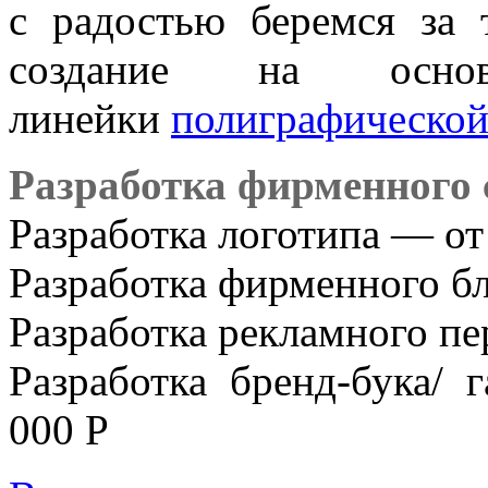
с радостью беремся за 
создание на осн
линейки
полиграфической
Разработка фирменного 
Разработка логотипа — от
Разработка фирменного бл
Разработка рекламного пе
Разработка бренд-бука/
000 Р