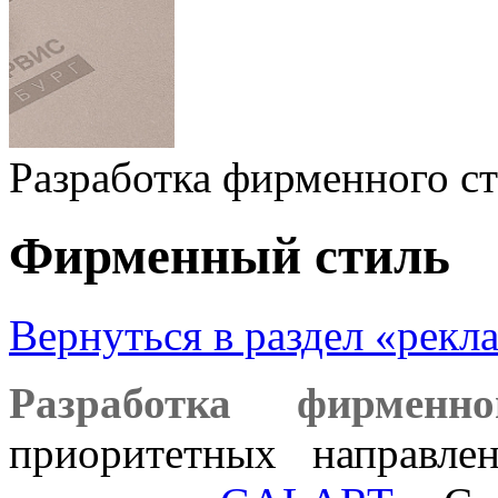
Разработка фирменного с
Фирменный стиль
Вернуться в раздел «рекл
Разработка фирменн
приоритетных направле