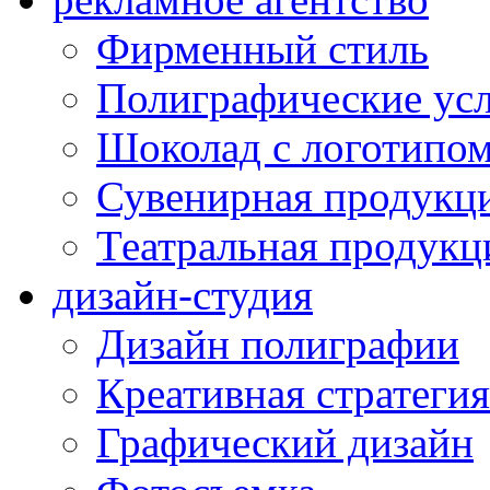
Фирменный стиль
Полиграфические ус
Шоколад с логотипо
Сувенирная продукц
Театральная продукц
дизайн-студия
Дизайн полиграфии
Креативная стратегия
Графический дизайн