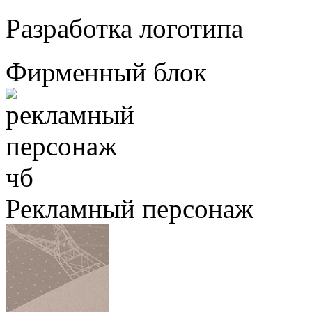
Разработка логотипа
Фирменный блок
Рекламный персонаж