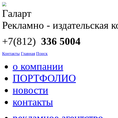
Галарт
Рекламно - издательская 
+7(812)
336 5004
Контакты
Главная
Поиск
о компании
ПОРТФОЛИО
новости
контакты
рекламное агентство