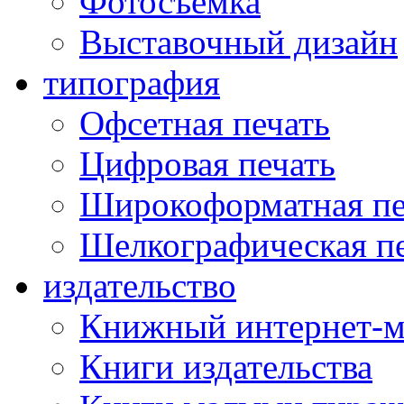
Фотосъемка
Выставочный дизайн
типография
Офсетная печать
Цифровая печать
Широкоформатная пе
Шелкографическая п
издательство
Книжный интернет-м
Книги издательства