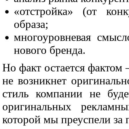
«отстройка» (от конк
образа;
многоуровневая смысл
нового бренда.
Но факт остается фактом
не возникнет оригиналь
стиль компании не буде
оригинальных рекламн
которой мы преуспели за 